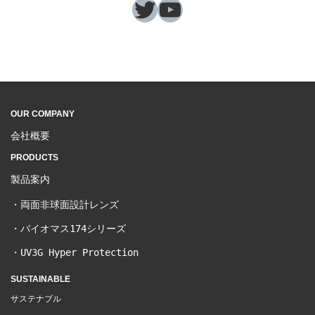
Twitter
YouTube
OUR COMPANY
会社概要
PRODUCTS
製品案内
・
両面非球面設計レンズ
・
バイオマス174シリーズ
・
UV3G Hyper Protection
SUSTAINABLE
サステナブル