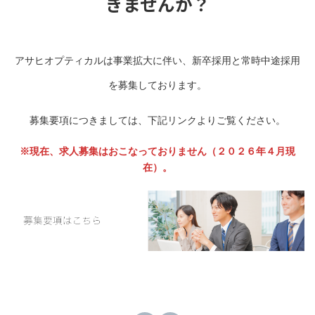
きませんか？
アサヒオプティカルは事業拡大に伴い、新卒採用と常時中途採用
を募集しております。
募集要項につきましては、下記リンクよりご覧ください。
※現在、求人募集はおこなっておりません（２０２６年４月現
在）。