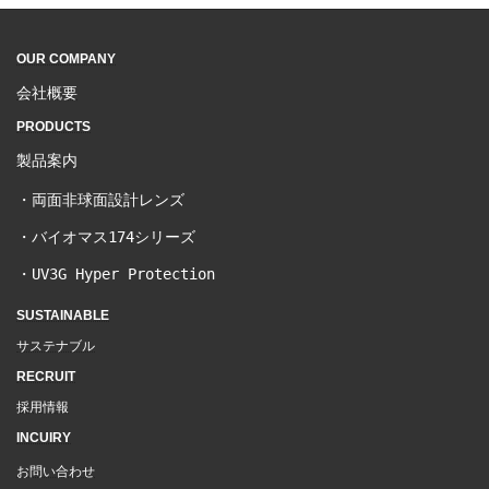
OUR COMPANY
会社概要
PRODUCTS
製品案内
・
両面非球面設計レンズ
・
バイオマス174シリーズ
・
UV3G Hyper Protection
SUSTAINABLE
サステナブル
RECRUIT
採用情報
INCUIRY
お問い合わせ