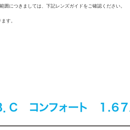
範囲につきましては、下記レンズガイドをご確認ください。
ります。