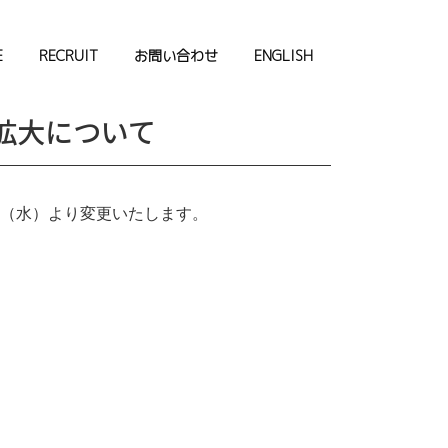
E
RECRUIT
お問い合わせ
ENGLISH
の拡大について
日（水）より変更いたします。